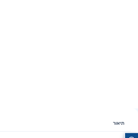
תיאור