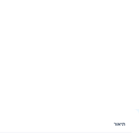
תיאור