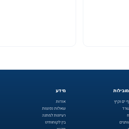
מובילות
מידע
 ים וקיץ
אודות
שרד
שאלות נפוצות
ח
רעיונות למתנה
תגים
בין לקוחותינו