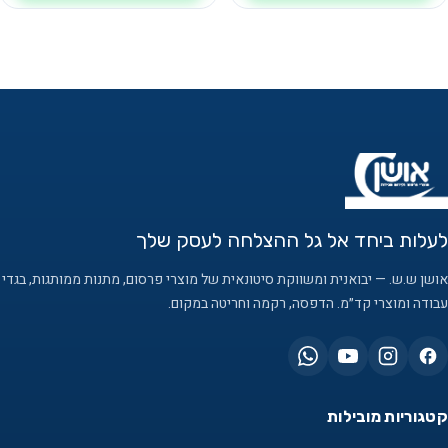
לעלות ביחד אל גל ההצלחה לעסק שלך
אושן ש.ש. — יבואנית ומשווקת סיטונאית של מוצרי פרסום, מתנות ממותגות, בגדי
עבודה ומוצרי קד״מ. הדפסה, רקמה וחריטה במקום.
קטגוריות מובילות