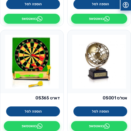
הוספה לסל
הוספה לסל
בוואטסאפ
בוואטסאפ
אטלס OS001
דארט OS365
הוספה לסל
הוספה לסל
בוואטסאפ
בוואטסאפ