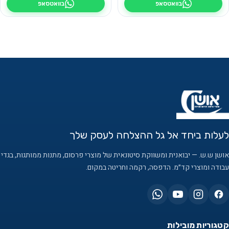
בוואטסאפ
בוואטסאפ
לעלות ביחד אל גל ההצלחה לעסק שלך
אושן ש.ש. — יבואנית ומשווקת סיטונאית של מוצרי פרסום, מתנות ממותגות, בגדי
עבודה ומוצרי קד״מ. הדפסה, רקמה וחריטה במקום.
קטגוריות מובילות