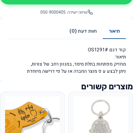
שיחה ישירה: 050-9000405
תיאור
חוות דעת (0)
קוד דגם #OS1291
תיאור:
מחזיק מפתחות בתלת מימד, במגוון רחב של צורות,
ניתן לבצע ע פ מוצר החברה או על פי דרישה מיוחדת
מוצרים קשורים