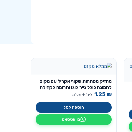
מחזיק מפתחות שקוף אקריל עם מקום
לתמונה כולל נייר לוגו ותרומה לקהילה
1.25
₪
ליח׳ + מע״מ
הוספה לסל
בוואטסאפ