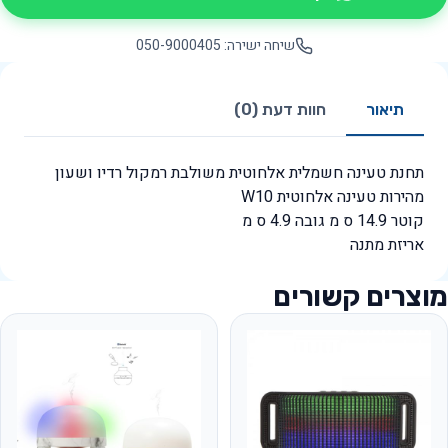
שיחה ישירה: 050-9000405
תיאור
חוות דעת (0)
תחנת טעינה חשמלית אלחוטית משולבת רמקול רדיו ושעון
מהירות טעינה אלחוטית W10
קוטר 14.9 ס מ גובה 4.9 ס מ
אריזת מתנה
מוצרים קשורים