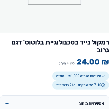
רמקול נייד בטכנולוגיית בלוטוס' דגם
גרוב
24.00
₪
ליח׳ + מע״מ
מינימום הזמנה ₪1,000 + מע״מ
7-10 ימי עסקים · 24h בדחיפות
אפשרויות מיתוג