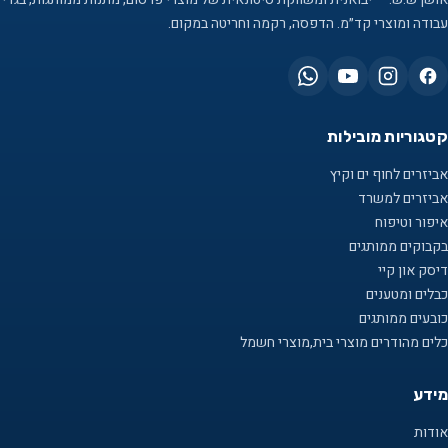
עבודה ומוצרי קד״מ. הדפסה, רקמה וחריטה במקום.
קטגוריות מובילות
אביזרים לחוף ים וקיץ
אביזרים למשרד
איפור וטיפוח
בקבוקים ממותגים
דיסק און קיי
כבלים ומטענים
כובעים ממותגים
כלים מהודרים מוצרי בית,מוצרי חשמל
מידע
אודות