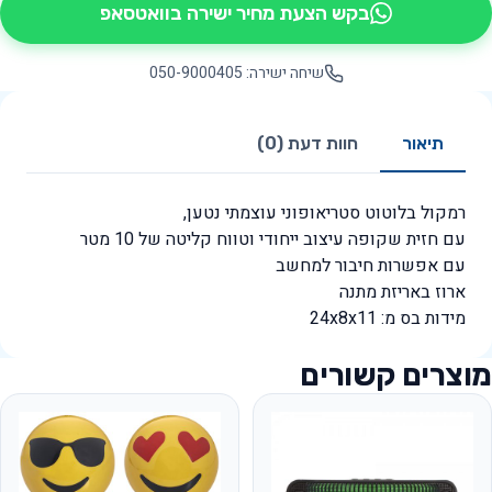
בקש הצעת מחיר ישירה בוואטסאפ
שיחה ישירה: 050-9000405
תיאור
חוות דעת (0)
רמקול בלוטוט סטריאופוני עוצמתי נטען,
עם חזית שקופה עיצוב ייחודי וטווח קליטה של 10 מטר
עם אפשרות חיבור למחשב
ארוז באריזת מתנה
מידות בס מ: 24x8x11
מוצרים קשורים