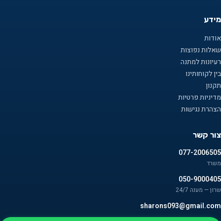
מידע
אודות
שאלות נפוצות
רעיונות למתנה
בין לקוחותינו
תקנון
מדיניות פרטיות
הצהרת נגישות
צור קשר
077-2006505
משרד
050-9000405
שרון — מענה 24/7
sharons093@gmail.com