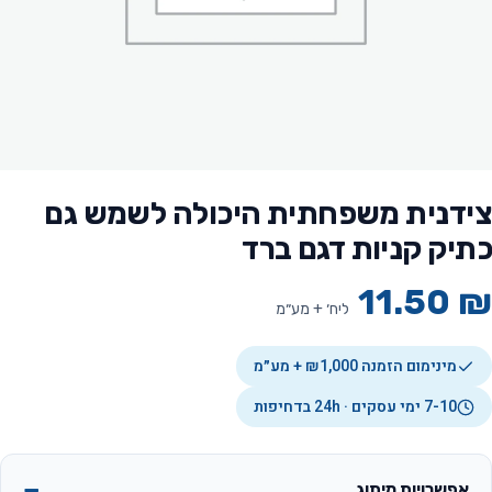
צידנית משפחתית היכולה לשמש גם
כתיק קניות דגם ברד
11.50
₪
ליח׳ + מע״מ
מינימום הזמנה ₪1,000 + מע״מ
7-10 ימי עסקים · 24h בדחיפות
אפשרויות מיתוג