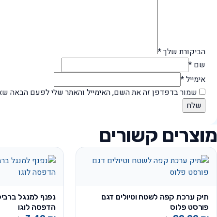
הביקורת שלך
*
שם
*
אימייל
*
שמור בדפדפן זה את השם, האימייל והאתר שלי לפעם הבאה שאג
מוצרים קשורים
תיק ערכת קפה לשטח וטיולים דגם
נפנף למנגל ברביק
פורסט פלוס
הדפסה לוגו