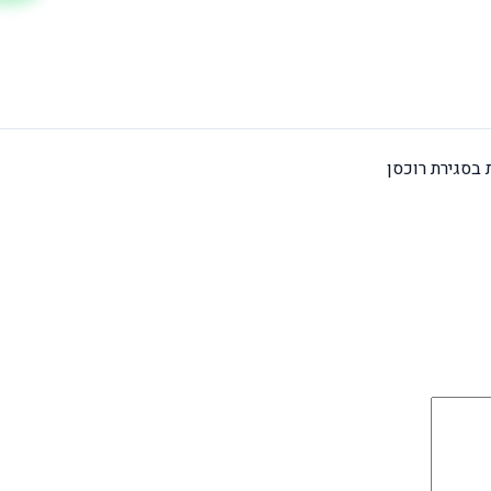
בסגירת רוכסן