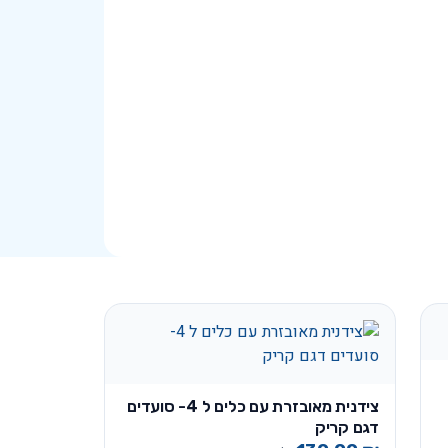
צידנית מאובזרת עם כלים ל 4- סועדים
דגם קריק