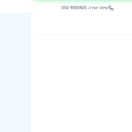
שיחה ישירה: 050-9000405