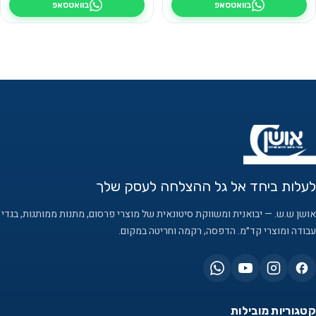
בוואטסאפ
בוואטסאפ
לעלות ביחד אל גל ההצלחה לעסק שלך
אושן ש.ש. — יבואנית ומשווקת סיטונאית של מוצרי פרסום, מתנות ממותגות, בגדי
עבודה ומוצרי קד״מ. הדפסה, רקמה וחריטה במקום.
קטגוריות מובילות