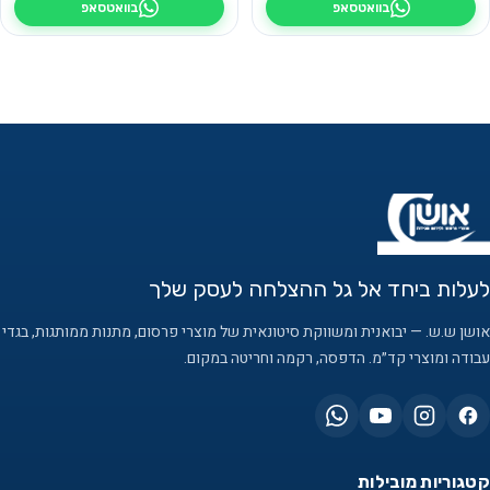
בוואטסאפ
בוואטסאפ
לעלות ביחד אל גל ההצלחה לעסק שלך
אושן ש.ש. — יבואנית ומשווקת סיטונאית של מוצרי פרסום, מתנות ממותגות, בגדי
עבודה ומוצרי קד״מ. הדפסה, רקמה וחריטה במקום.
קטגוריות מובילות