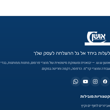
לעלות ביחד אל גל ההצלחה לעסק שלך
אושן ש.ש. — יבואנית ומשווקת סיטונאית של מוצרי פרסום, מתנות ממותגות, בגדי
עבודה ומוצרי קד״מ. הדפסה, רקמה וחריטה במקום.
קטגוריות מובילות
אביזרים לחוף ים וקיץ