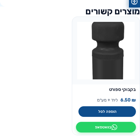
מוצרים קשורים
בקבוקי ספורט
₪
6.50
ליח׳ + מע״מ
הוספה לסל
בוואטסאפ