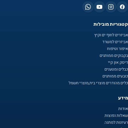
קטגוריות מובילות
אביזרים לחוף ים וקיץ
אביזרים למשרד
איפור וטיפוח
בקבוקים ממותגים
דיסק און קיי
כבלים ומטענים
כובעים ממותגים
כלים מהודרים מוצרי בית,מוצרי חשמל
מידע
אודות
שאלות נפוצות
רעיונות למתנה