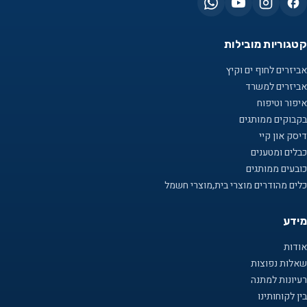
קטגוריות מובילות
אביזרים לחוף ים וקיץ
אביזרים למשרד
איפור וטיפוח
בקבוקים ממותגים
דיסק און קיי
כבלים ומטענים
כובעים ממותגים
כלים מהודרים מוצרי בית,מוצרי חשמל
מידע
אודות
שאלות נפוצות
רעיונות למתנה
בין לקוחותינו