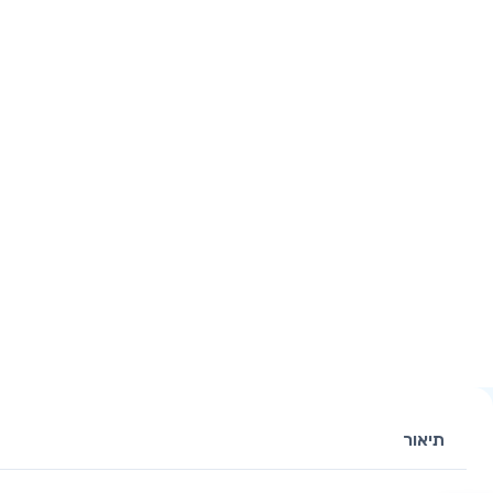
תיאור