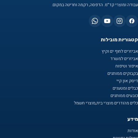
עבודה ומוצרי קד״מ. הדפסה, רקמה וחריטה במקום.
קטגוריות מובילות
אביזרים לחוף ים וקיץ
אביזרים למשרד
איפור וטיפוח
בקבוקים ממותגים
דיסק און קיי
כבלים ומטענים
כובעים ממותגים
כלים מהודרים מוצרי בית,מוצרי חשמל
מידע
אודות