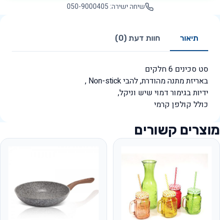
שיחה ישירה: 050-9000405
תיאור
חוות דעת (0)
סט סכינים 6 חלקים
באריזת מתנה מהודרת, להבי Non-stick ,
ידיות בגימור דמוי שיש וניקל,
כולל קולפן קרמי
מוצרים קשורים