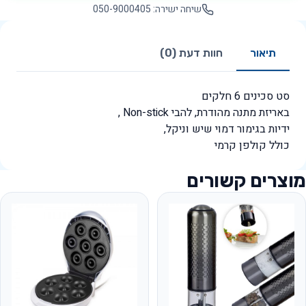
שיחה ישירה: 050-9000405
תיאור
חוות דעת (0)
סט סכינים 6 חלקים
באריזת מתנה מהודרת, להבי Non-stick ,
ידיות בגימור דמוי שיש וניקל,
כולל קולפן קרמי
מוצרים קשורים