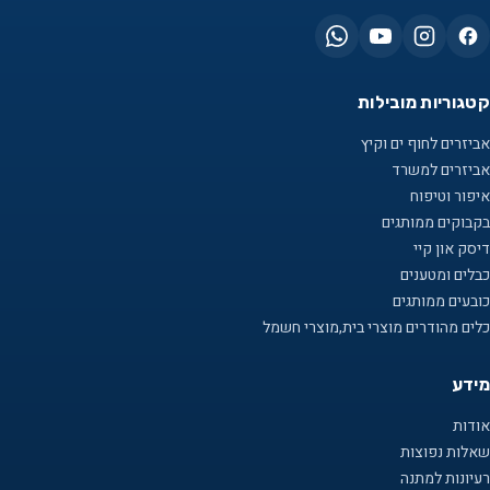
קטגוריות מובילות
אביזרים לחוף ים וקיץ
אביזרים למשרד
איפור וטיפוח
בקבוקים ממותגים
דיסק און קיי
כבלים ומטענים
כובעים ממותגים
כלים מהודרים מוצרי בית,מוצרי חשמל
מידע
אודות
שאלות נפוצות
רעיונות למתנה