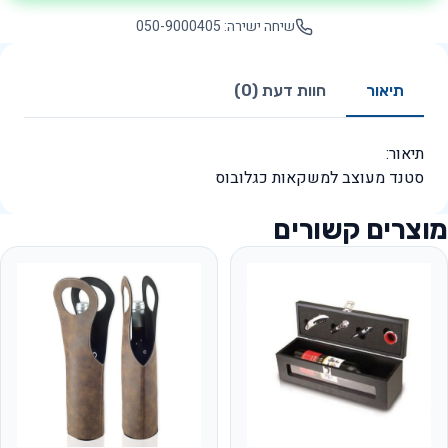
שיחה ישירה: 050-9000405
תיאור
חוות דעת (0)
תיאור:
סטנד מעוצב למשקאות כגלובוס
מוצרים קשורים