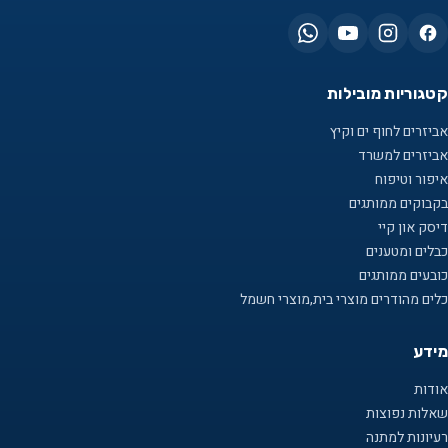
קטגוריות מובילות
אביזרים לחוף ים וקיץ
אביזרים למשרד
איפור וטיפוח
בקבוקים ממותגים
דיסק און קיי
כבלים ומטענים
כובעים ממותגים
כלים מהודרים מוצרי בית,מוצרי חשמל
מידע
אודות
שאלות נפוצות
רעיונות למתנה