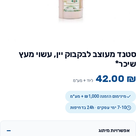
סטנד מעוצב לבקבוק יין, עשוי מעץ
שיכר*
42.00
₪
ליח׳ + מע״מ
מינימום הזמנה ₪1,000 + מע״מ
7-10 ימי עסקים · 24h בדחיפות
אפשרויות מיתוג