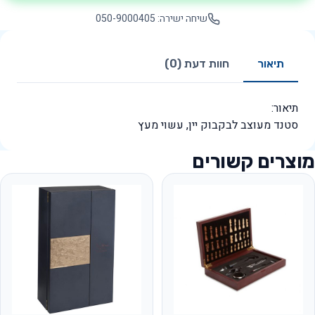
שיחה ישירה: 050-9000405
תיאור
חוות דעת (0)
תיאור:
סטנד מעוצב לבקבוק יין, עשוי מעץ
מוצרים קשורים