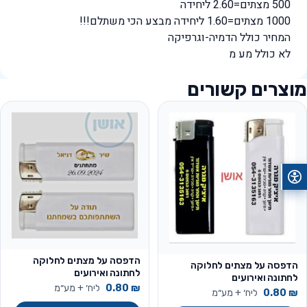
500 מצתים=2.60 ליחידה
1000 מצתים=1.60 ליחידה מבצע הכי משתלם!!!
המחיר כולל הדמיה-וגרפיקה
לא כולל מע מ
מוצרים קשורים
הדפסה על מצתים לחלוקה
הדפסה על מצתים לחלוקה
לחתונה ואירועים
לחתונה ואירועים
₪
0.80
ליח׳ + מע״מ
₪
0.80
ליח׳ + מע״מ