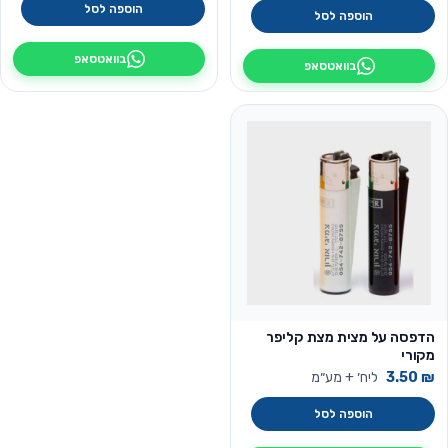
הוספה לסל
הוספה לסל
בוואטסאפ
בוואטסאפ
הדפסה על מצית מצת קליפר
מקורי
₪
3.50
ליח׳ + מע״מ
הוספה לסל