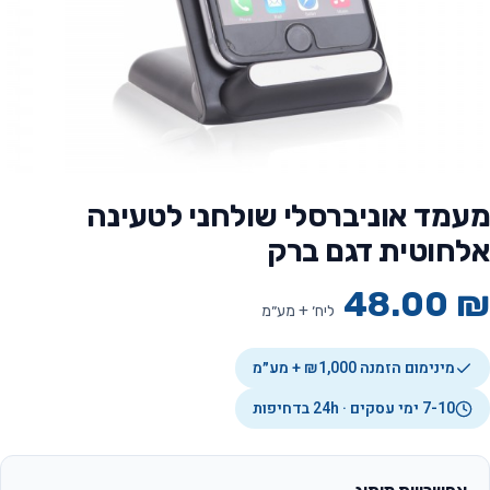
מעמד אוניברסלי שולחני לטעינה
אלחוטית דגם ברק
48.00
₪
ליח׳ + מע״מ
מינימום הזמנה ₪1,000 + מע״מ
7-10 ימי עסקים · 24h בדחיפות