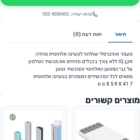
שיחה ישירה: 050-9000405
תיאור
חוות דעת (0)
מעמד אוניברסלי שולחני לטעינה אלחוטית מהירה
תקן IQ ללא צורך בכבלים מניחים את מכשיר הטלפון
על גבי המטען האלחוטי והמכשיר נטען
מתאים לכל המכשירים התומכים בטעינה אלחוטית
7 X 5.9 X 41 ס מ
מוצרים קשורים