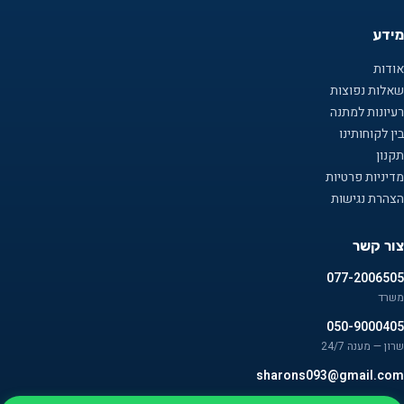
מידע
אודות
שאלות נפוצות
רעיונות למתנה
בין לקוחותינו
תקנון
מדיניות פרטיות
הצהרת נגישות
צור קשר
077-2006505
משרד
050-9000405
שרון — מענה 24/7
sharons093@gmail.com