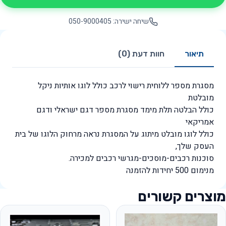
שיחה ישירה: 050-9000405
תיאור
חוות דעת (0)
מסגרת מספר ללוחית רישוי לרכב כולל לוגו אותיות ניקל
מובלטת
כולל הבלטה תלת מימד מסגרת מספר דגם ישראלי ודגם
אמריקאי
כולל לוגו מובלט מיתוג על המסגרת נראה מרחוק הלוגו של בית
העסק שלך,
סוכנות רכבים-מוסכים-מגרשי רכבים למכירה.
מנימום 500 יחידות להזמנה
מוצרים קשורים