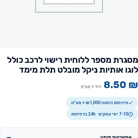
מסגרת מספר ללוחית רישוי לרכב כולל
לוגו אותיות ניקל מובלט תלת מימד
8.50
₪
ליח׳ + מע״מ
מינימום הזמנה ₪1,000 + מע״מ
7-10 ימי עסקים · 24h בדחיפות
אפשרויות מיתוג