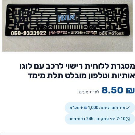
מסגרת ללוחית רישוי לרכב עם לוגו
אותיות וטלפון מובלט תלת מימד
8.50
₪
ליח׳ + מע״מ
מינימום הזמנה ₪1,000 + מע״מ
7-10 ימי עסקים · 24h בדחיפות