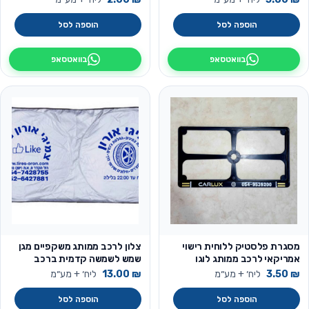
הוספה לסל
הוספה לסל
בוואטסאפ
בוואטסאפ
מסגרת פלסטיק ללוחית רישוי
צלון לרכב ממותג משקפיים מגן
אמריקאי לרכב ממותג לוגו
שמש לשמשה קדמית ברכב
ממותג לוגו
₪
3.50
ליח׳ + מע״מ
₪
13.00
ליח׳ + מע״מ
הוספה לסל
הוספה לסל