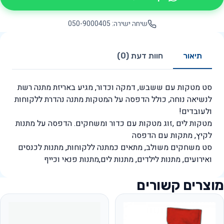
שיחה ישירה: 050-9000405
תיאור
חוות דעת (0)
סט מטקות עם ששבש, דמקה וכדור, מגיע באריזת מתנה רשת
לנשיאה נוחה, כולל הדפסה על המטקות מתנה נהדרת ללקוחות
ולעובדים!
מטקות לים ,זוג מטקות עם כדור ומשחקים. הדפסה על מתנות
לקיץ, מתקות עם הדפסה
סט משחקים משולב, מתאים כמתנה ללקוחות, מתנות לכנסים
ואירועים, מתנות לילדים, מתנות לים,מתנות פנאי וכייף
מוצרים קשורים