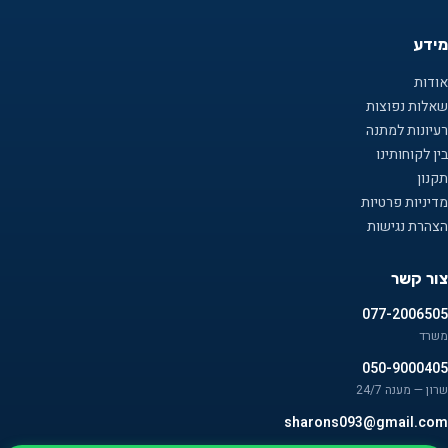
מידע
אודות
שאלות נפוצות
רעיונות למתנה
בין לקוחותינו
תקנון
מדיניות פרטיות
הצהרת נגישות
צור קשר
077-2006505
משרד
050-9000405
שרון — מענה 24/7
sharons093@gmail.com