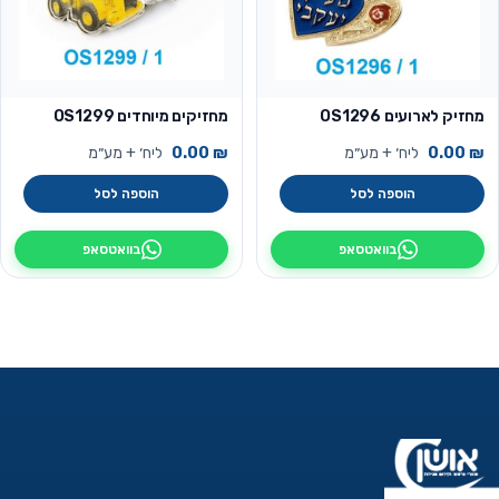
מחזיק לארועים OS1296
מחזיקים מיוחדים OS1299
₪
0.00
ליח׳ + מע״מ
₪
0.00
ליח׳ + מע״מ
הוספה לסל
הוספה לסל
בוואטסאפ
בוואטסאפ