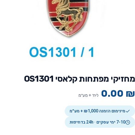
מחזיקי מפתחות קלאסי OS1301
0.00
₪
ליח׳ + מע״מ
מינימום הזמנה ₪1,000 + מע״מ
7-10 ימי עסקים · 24h בדחיפות