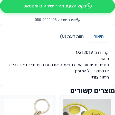
בקש הצעת מחיר ישירה בוואטסאפ
שיחה ישירה: 050-9000405
תיאור
חוות דעת (0)
קוד דגם #OS1301
תיאור:
מחזיק מפתחות המייצג נאמנה את החברה ומעוצב בצורת הלוגו
או המוצר של המזמין.
חיתוך צורני.
מוצרים קשורים