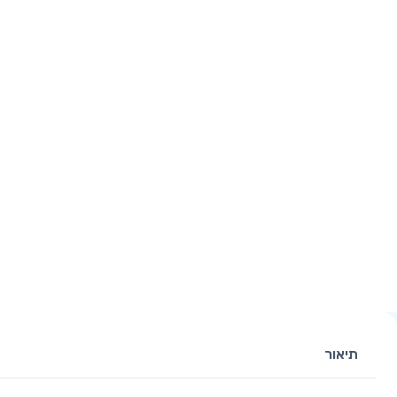
תיאור