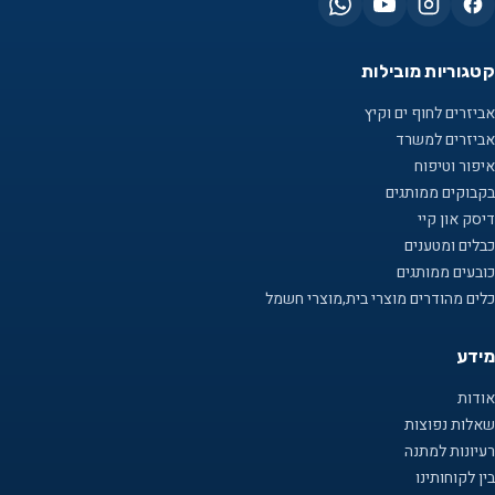
קטגוריות מובילות
אביזרים לחוף ים וקיץ
אביזרים למשרד
איפור וטיפוח
בקבוקים ממותגים
דיסק און קיי
כבלים ומטענים
כובעים ממותגים
כלים מהודרים מוצרי בית,מוצרי חשמל
מידע
אודות
שאלות נפוצות
רעיונות למתנה
בין לקוחותינו