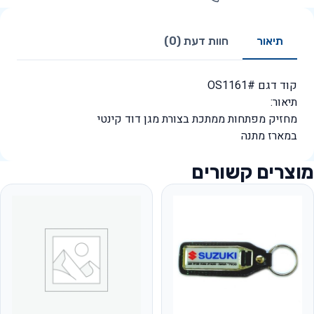
תיאור
חוות דעת (0)
קוד דגם #OS1161
תיאור:
מחזיק מפתחות ממתכת בצורת מגן דוד קינטי
במארז מתנה
מוצרים קשורים