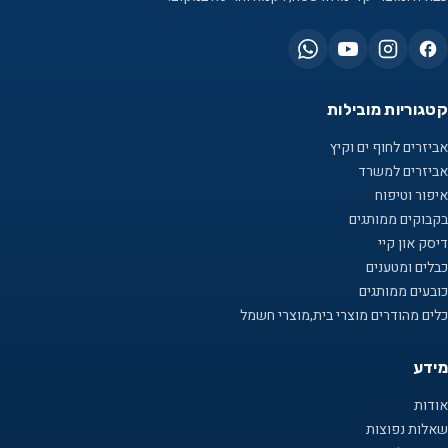
קטגוריות מובילות
אביזרים לחוף ים וקיץ
אביזרים למשרד
איפור וטיפוח
בקבוקים ממותגים
דיסק און קיי
כבלים ומטענים
כובעים ממותגים
כלים מהודרים מוצרי בית,מוצרי חשמל
מידע
אודות
שאלות נפוצות