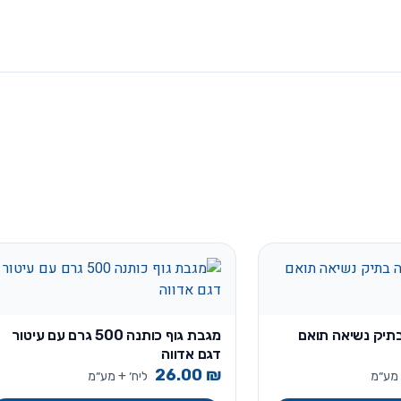
תיק נשיאה תואם
מגבת גוף כותנה 500 גרם עם עיטור
דגם אדווה
26.00
₪
 מע״מ
ליח׳ + מע״מ