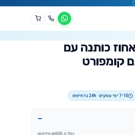
בת גוף 100 אחוז כותנה עם
ם קומפורט
7-10 ימי עסקים · 24h בדחיפות
החל מ-₪600 מינימום