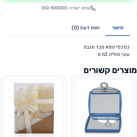
שיחה ישירה: 050-9000405
תיאור
חוות דעת (0)
כפכפי ספא מבד מגבת
עובי סוליה 3מ מ
מוצרים קשורים