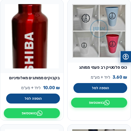
כוס פלסטיק רב פעמי ממותג
₪
3.60
ליח׳ + מע״מ
בקבוקים ממותגים מאלומיניום
₪
10.00
ליח׳ + מע״מ
הוספה לסל
הוספה לסל
בוואטסאפ
בוואטסאפ