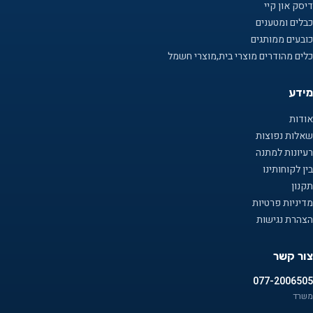
דיסק און קיי
כבלים ומטענים
כובעים ממותגים
כלים מהודרים מוצרי בית,מוצרי חשמל
מידע
אודות
שאלות נפוצות
רעיונות למתנה
בין לקוחותינו
תקנון
מדיניות פרטיות
הצהרת נגישות
צור קשר
077-2006505
משרד