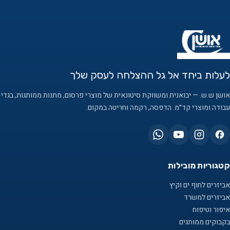
לעלות ביחד אל גל ההצלחה לעסק שלך
אושן ש.ש. — יבואנית ומשווקת סיטונאית של מוצרי פרסום, מתנות ממותגות, בגדי
עבודה ומוצרי קד״מ. הדפסה, רקמה וחריטה במקום.
קטגוריות מובילות
אביזרים לחוף ים וקיץ
אביזרים למשרד
איפור וטיפוח
בקבוקים ממותגים