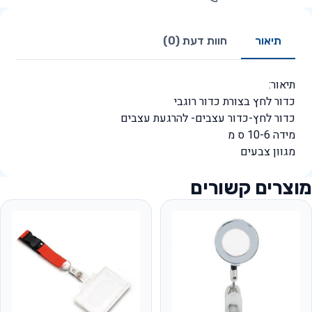
תיאור
חוות דעת (0)
תיאור:
כדור לחץ בצורת כדור רוגבי
כדור לחץ-כדור עצבים- להרגעת עצבים
מידה 10-6 ס מ
מגוון צבעים
מוצרים קשורים