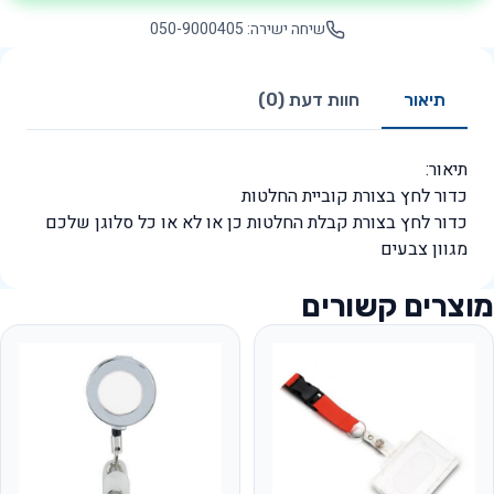
שיחה ישירה: 050-9000405
תיאור
חוות דעת (0)
תיאור:
כדור לחץ בצורת קוביית החלטות
כדור לחץ בצורת קבלת החלטות כן או לא או כל סלוגן שלכם
מגוון צבעים
מוצרים קשורים