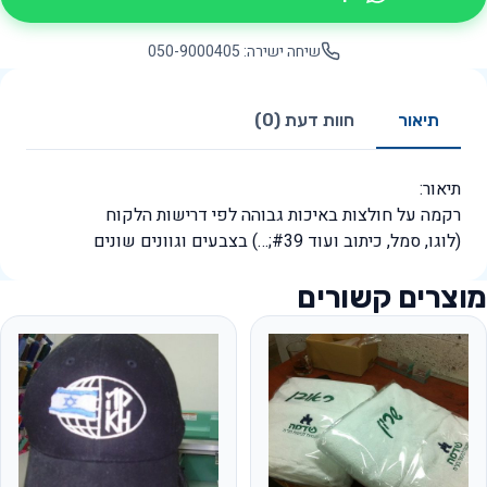
שיחה ישירה: 050-9000405
תיאור
חוות דעת (0)
תיאור:
רקמה על חולצות באיכות גבוהה לפי דרישות הלקוח
(לוגו, סמל, כיתוב ועוד #39;…) בצבעים וגוונים שונים
מוצרים קשורים