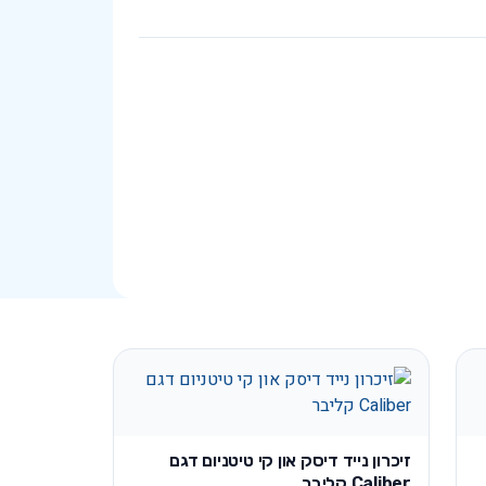
זיכרון נייד דיסק און קי טיטניום דגם
Caliber קליבר