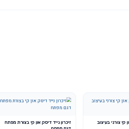
ן קי צורני בעיצוב
זיכרון נייד דיסק און קי בצורת מפתח
דגם מפתח