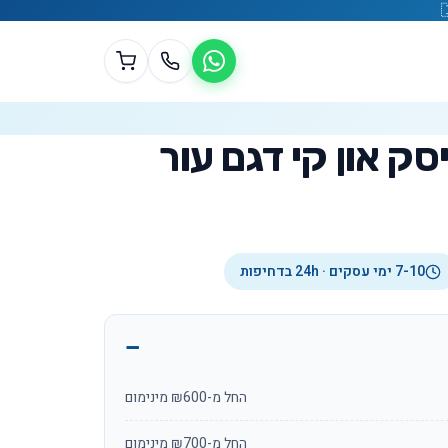
יסק און קי דגם עור
7-10 ימי עסקים · 24h בדחיפות
החל מ-₪600 מינימום
החל מ-₪700 מינימום