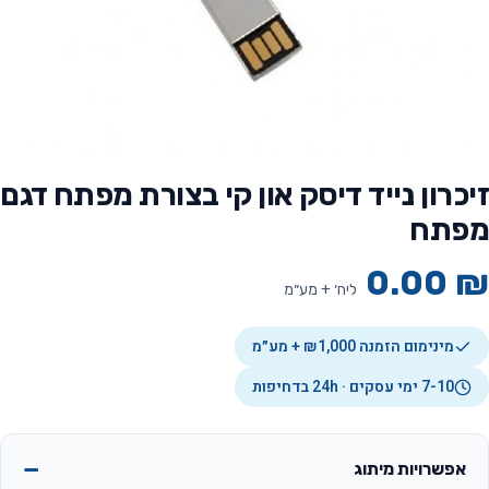
זיכרון נייד דיסק און קי בצורת מפתח דגם
מפתח
0.00
₪
ליח׳ + מע״מ
מינימום הזמנה ₪1,000 + מע״מ
7-10 ימי עסקים · 24h בדחיפות
אפשרויות מיתוג