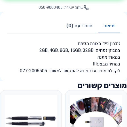
שיחה ישירה: 050-9000405
תיאור
חוות דעת (0)
זיכרון נייד בצורת מפתח
במגוון נפחים: 2GB, 4GB, 8GB, 16GB, 32GB
במארז מתנה
במחיר מבצע!!!
לקבלת מחיר עדכני נא להתקשר למשרד 077-2006505
מוצרים קשורים