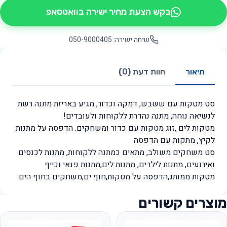
בקש הצעת מחיר ישירה בוואטסאפ
שיחה ישירה: 050-9000405
תיאור
חוות דעת (0)
סט מטקות עם ששבש, דמקה וכדור, מגיע באריזת מתנה רשת
לנשיאה נוחה, מתנה נהדרת ללקוחות ולעובדים!
מטקות לים ,זוג מטקות עם כדור ומשחקים. הדפסה על מתנות
לקיץ, מתקות עם הדפסה
סט משחקים משולב, מתאים כמתנה ללקוחות, מתנות לכנסים
ואירועים, מתנות לילדים, מתנות לים,מתנות פנאי וכייף
מטקות ממותג,הדפסה על מטקות,חוף ים,משחקים בחוף הים
מוצרים קשורים