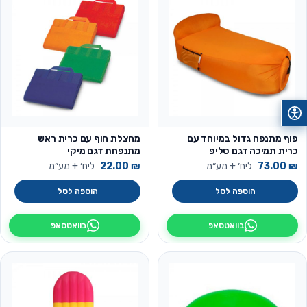
פוף מתנפח גדול במיוחד עם
מחצלת חוף עם כרית ראש
כרית תמיכה דגם סליפ
מתנפחת דגם מיקי
₪
73.00
ליח׳ + מע״מ
₪
22.00
ליח׳ + מע״מ
הוספה לסל
הוספה לסל
בוואטסאפ
בוואטסאפ