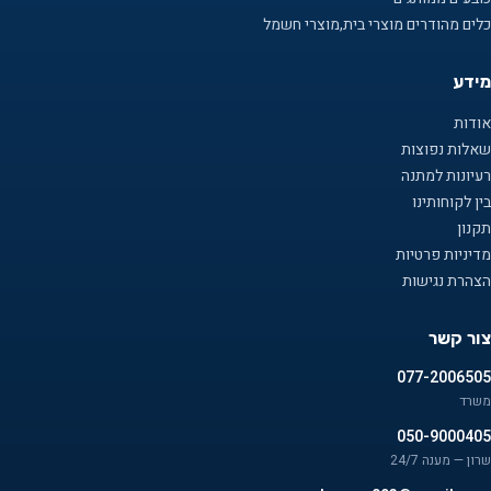
כלים מהודרים מוצרי בית,מוצרי חשמל
מידע
אודות
שאלות נפוצות
רעיונות למתנה
בין לקוחותינו
תקנון
מדיניות פרטיות
הצהרת נגישות
צור קשר
077-2006505
משרד
050-9000405
שרון — מענה 24/7