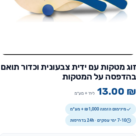
זוג מטקות עם ידית צבעונית וכדור תואם
בהדפסה על המטקות
13.00
₪
ליח׳ + מע״מ
מינימום הזמנה ₪1,000 + מע״מ
7-10 ימי עסקים · 24h בדחיפות