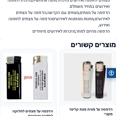
מצתים לחתונה ואירועים מזכרת מתנה שימושית,מזכרת לחתונה
ואירועים במחיר משתלם.
הדפסה על מצתים,מצתים עם הקדשה,הדפסה על מצתים
לאירועים,מתנות ממותגות לאירועיםהדפסה על מצתים לחתונה
ואירוע,
הדפסה מהיום למחר,מזכרות לאירועים מיוחדים
מוצרים קשורים
הדפסה על מצית מצת קליפר
הדפסה על מצתים לחלוקה
מקורי
לחתונה ואירועים