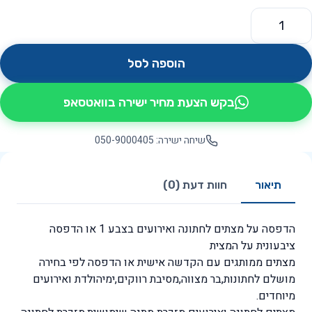
מות של הדפסה על מצתים לחלוקה לחתונה ואירועים
הוספה לסל
בקש הצעת מחיר ישירה בוואטסאפ
שיחה ישירה: 050-9000405
תיאור
חוות דעת (0)
הדפסה על מצתים לחתונה ואירועים בצבע 1 או הדפסה
ציבעונית על המצית
מצתים ממותגים עם הקדשה אישית או הדפסה לפי בחירה
מושלם לחתונות,בר מצווה,מסיבת רווקים,ימיהולדת ואירועים
מיוחדים.