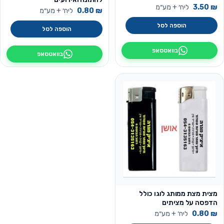
₪
3.50
ליח׳ + מע״מ
₪
0.80
ליח׳ + מע״מ
הוספה לסל
הוספה לסל
בוואטסאפ
בוואטסאפ
מצית מצת ממותג לוגו כולל
הדפסה על מציתים
₪
0.80
ליח׳ + מע״מ