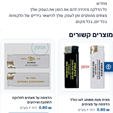
מחדש
כל הדלקה מזכירה להם את הזמן ​את העסק שלך
מצתים ממותגים ותן לעסק שלך להישאר בידיים של הלקוחות
בכל יום, בכל מקום​.
מוצרים קשורים
הדפסה על מצתים לחלוקה
מצית מצת ממותג לוגו כולל
לחתונה ואירועים
הדפסה על מציתים
₪
0.80
ליח׳ + מע״מ
₪
0.80
ליח׳ + מע״מ