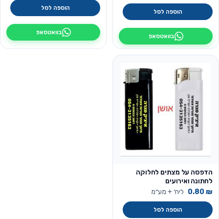
הוספה לסל
הוספה לסל
בוואטסאפ
בוואטסאפ
הדפסה על מצתים לחלוקה
לחתונה ואירועים
₪
0.80
ליח׳ + מע״מ
הוספה לסל