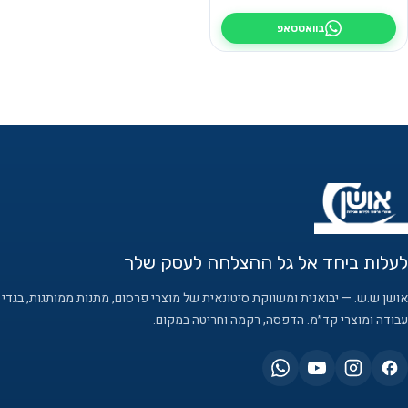
בוואטסאפ
לעלות ביחד אל גל ההצלחה לעסק שלך
אושן ש.ש. — יבואנית ומשווקת סיטונאית של מוצרי פרסום, מתנות ממותגות, בגדי
עבודה ומוצרי קד״מ. הדפסה, רקמה וחריטה במקום.