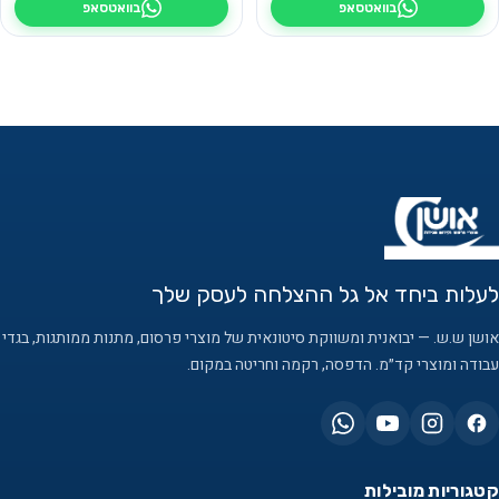
בוואטסאפ
בוואטסאפ
לעלות ביחד אל גל ההצלחה לעסק שלך
אושן ש.ש. — יבואנית ומשווקת סיטונאית של מוצרי פרסום, מתנות ממותגות, בגדי
עבודה ומוצרי קד״מ. הדפסה, רקמה וחריטה במקום.
קטגוריות מובילות