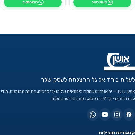
בוואטסאפ
בוואטסאפ
לעלות ביחד אל גל ההצלחה לעסק שלך
אושן ש.ש. — יבואנית ומשווקת סיטונאית של מוצרי פרסום, מתנות ממותגות, בגדי
עבודה ומוצרי קד״מ. הדפסה, רקמה וחריטה במקום.
קטגוריות מובילות