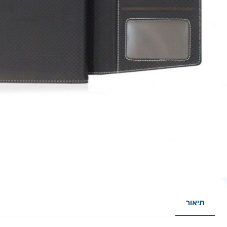
תיאור