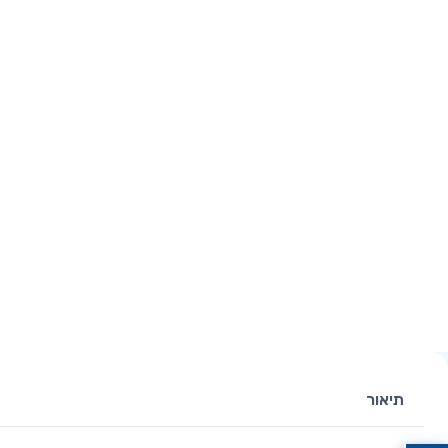
תיאור