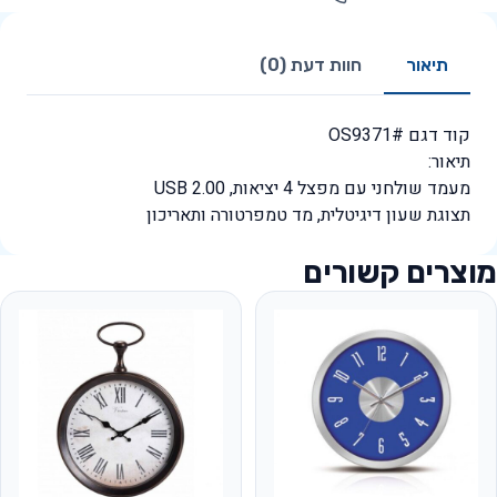
תיאור
חוות דעת (0)
קוד דגם #OS9371
תיאור:
מעמד שולחני עם מפצל 4 יציאות, USB 2.00
תצוגת שעון דיגיטלית, מד טמפרטורה ותאריכון
מוצרים קשורים