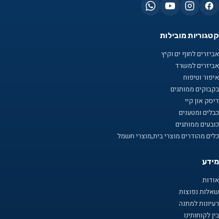
קטגוריות מובילות
אביזרים לחוף ים וקיץ
אביזרים למשרד
איפור וטיפוח
בקבוקים ממותגים
דיסק און קיי
כבלים ומטענים
כובעים ממותגים
כלים מהודרים מוצרי בית,מוצרי חשמל
מידע
אודות
שאלות נפוצות
רעיונות למתנה
בין לקוחותינו