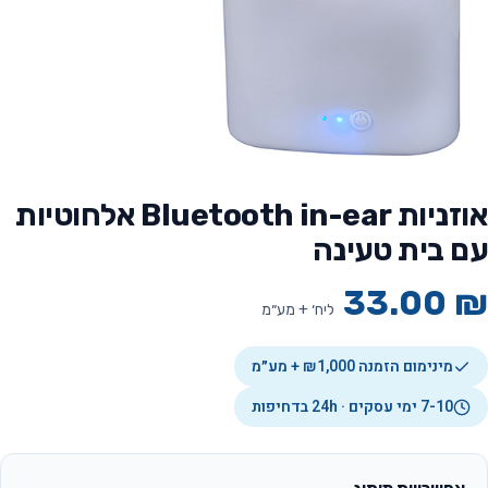
אוזניות Bluetooth in-ear אלחוטיות
עם בית טעינה
33.00
₪
ליח׳ + מע״מ
מינימום הזמנה ₪1,000 + מע״מ
7-10 ימי עסקים · 24h בדחיפות