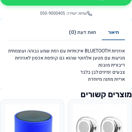
שיחה ישירה: 050-9000405
תיאור
חוות דעת (0)
אוזניות BLUETOOTH איכותיות עם רמת שמע גבוהה ועוצמתית
מגיעות עם מטען אלחוטי שהוא גם קופסת אכסון לאוזניות
דיבורית מובנת
צבעים זמינים:לבן בלבד
אריזת מתנה מיוחדת
מוצרים קשורים